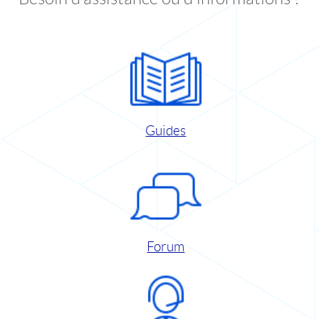
Guides
Forum